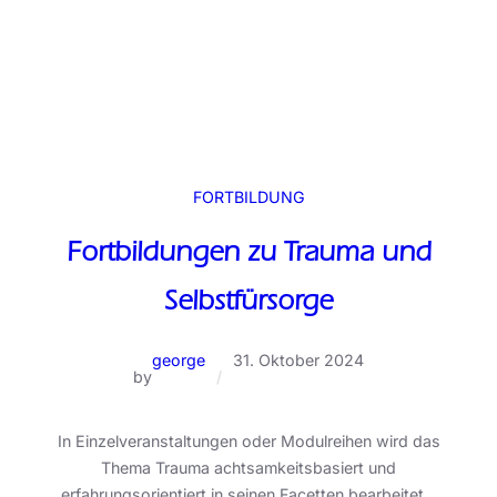
FORTBILDUNG
Fortbildungen zu Trauma und
Selbstfürsorge
george
31. Oktober 2024
by
/
In Einzelveranstaltungen oder Modulreihen wird das
Thema Trauma achtsamkeitsbasiert und
erfahrungsorientiert in seinen Facetten bearbeitet…