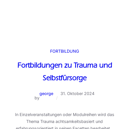
FORTBILDUNG
Fortbildungen zu Trauma und
Selbstfürsorge
george
31. Oktober 2024
by
/
In Einzelveranstaltungen oder Modulreihen wird das
Thema Trauma achtsamkeitsbasiert und
erfahrungsorientiert in seinen Facetten bearbeitet…