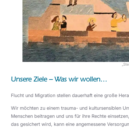
„St
Unsere Ziele – Was wir wollen…
Flucht und Migration stellen dauerhaft eine große He
Wir möchten zu einem trauma- und kultursensiblen Um
Menschen beitragen und uns für ihre Rechte einsetzen,
das gesichert wird, kann eine angemessene Versorgung 