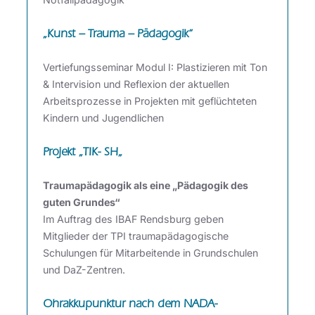
„Kunst – Trauma – Pädagogik“
Vertiefungsseminar Modul I: Plastizieren mit Ton
& Intervision und Reflexion der aktuellen
Arbeitsprozesse in Projekten mit geflüchteten
Kindern und Jugendlichen
Projekt „
TIK- SH
„
Traumapädagogik als eine „Pädagogik des
guten Grundes“
Im Auftrag des IBAF Rendsburg geben
Mitglieder der TPI traumapädagogische
Schulungen für Mitarbeitende in Grundschulen
und DaZ-Zentren.
Ohrakkupunktur nach dem NADA-