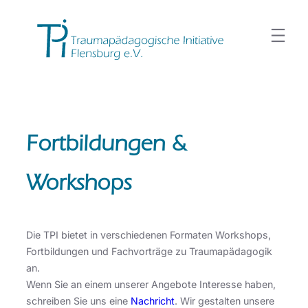
Zum
Inhalt
springen
Fortbildungen &
Workshops
Die TPI bietet in verschiedenen Formaten Workshops,
Fortbildungen und Fachvorträge zu Traumapädagogik
an.
Wenn Sie an einem unserer Angebote Interesse haben,
schreiben Sie uns eine
Nachricht
. Wir gestalten unsere