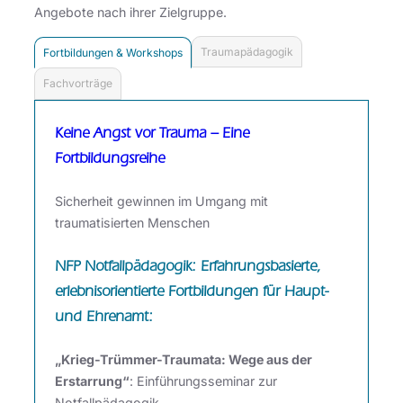
Angebote nach ihrer Zielgruppe.
Traumapädagogik
Fortbildungen & Workshops
Fachvorträge
Keine Angst vor Trauma – Eine
Fortbildungsreihe
Sicherheit gewinnen im Umgang mit
traumatisierten Menschen
NFP Notfallpädagogik
:
Erfahrungsbasierte,
erlebnisorientierte Fortbildungen für Haupt-
und Ehrenamt:
„Krieg-Trümmer-Traumata: Wege aus der
Erstarrung“
: Einführungsseminar zur
Notfallpädagogik