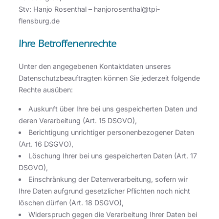
Stv: Hanjo Rosenthal – hanjorosenthal@tpi-
flensburg.de
Ihre Betroffenenrechte
Unter den angegebenen Kontaktdaten unseres
Datenschutzbeauftragten können Sie jederzeit folgende
Rechte ausüben:
Auskunft über Ihre bei uns gespeicherten Daten und
deren Verarbeitung (Art. 15 DSGVO),
Berichtigung unrichtiger personenbezogener Daten
(Art. 16 DSGVO),
Löschung Ihrer bei uns gespeicherten Daten (Art. 17
DSGVO),
Einschränkung der Datenverarbeitung, sofern wir
Ihre Daten aufgrund gesetzlicher Pflichten noch nicht
löschen dürfen (Art. 18 DSGVO),
Widerspruch gegen die Verarbeitung Ihrer Daten bei