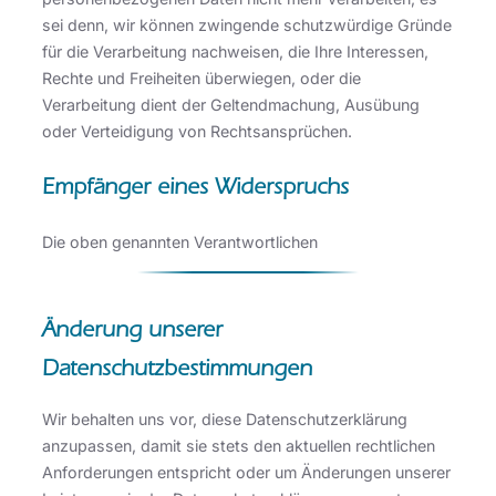
sei denn, wir können zwingende schutzwürdige Gründe
für die Verarbeitung nachweisen, die Ihre Interessen,
Rechte und Freiheiten überwiegen, oder die
Verarbeitung dient der Geltendmachung, Ausübung
oder Verteidigung von Rechtsansprüchen.
Empfänger eines Widerspruchs
Die oben genannten Verantwortlichen
Änderung unserer
Datenschutzbestimmungen
Wir behalten uns vor, diese Datenschutzerklärung
anzupassen, damit sie stets den aktuellen rechtlichen
Anforderungen entspricht oder um Änderungen unserer