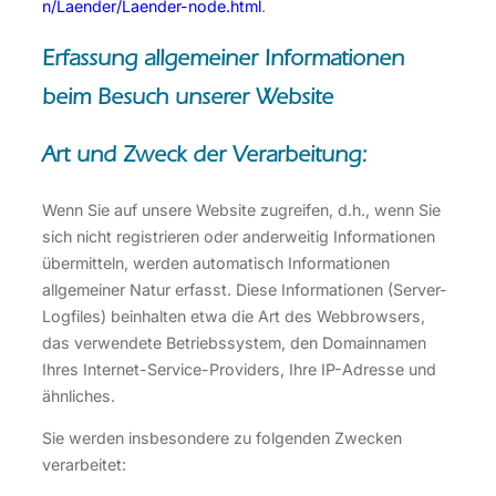
n/Laender/Laender-node.html
.
Erfassung allgemeiner Informationen
beim Besuch unserer Website
Art und Zweck der Verarbeitung:
Wenn Sie auf unsere Website zugreifen, d.h., wenn Sie
sich nicht registrieren oder anderweitig Informationen
übermitteln, werden automatisch Informationen
allgemeiner Natur erfasst. Diese Informationen (Server-
Logfiles) beinhalten etwa die Art des Webbrowsers,
das verwendete Betriebssystem, den Domainnamen
Ihres Internet-Service-Providers, Ihre IP-Adresse und
ähnliches.
Sie werden insbesondere zu folgenden Zwecken
verarbeitet: