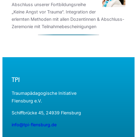
Abschluss unserer Fortbildungsreihe
„Keine Angst vor Trauma“. Integration der
erlernten Methoden mit allen Dozentinnen & Abschluss-
Zeremonie mit Teilnahmebescheinigungen
TPI
Traumapädagogische Initiative
Flensburg e.V.
Schiffbrücke 45, 24939 Flensburg
info@tpi-flensburg.de