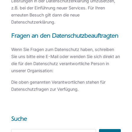
Leistungen in der Datenschutzerklärung umzusetzen,
z.B. bei der Einführung neuer Services. Für Ihren
erneuten Besuch gilt dann die neue
Datenschutzerklärung.
Fragen an den Datenschutzbeauftragten
Wenn Sie Fragen zum Datenschutz haben, schreiben
Sie uns bitte eine E-Mail oder wenden Sie sich direkt an
die für den Datenschutz verantwortliche Person in
unserer Organisation:
Die oben genannten Verantwortlichen stehen für
Datenschutzfragen zur Verfügung.
Suche