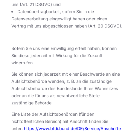
uns (Art. 21 DSGVO) und
Datenübertragbarkeit, sofern Sie in die
Datenverarbeitung eingewilligt haben oder einen
Vertrag mit uns abgeschlossen haben (Art. 20 DSGVO).
Sofern Sie uns eine Einwilligung erteilt haben, können
Sie diese jederzeit mit Wirkung für die Zukunft
widerrufen.
Sie können sich jederzeit mit einer Beschwerde an eine
Aufsichtsbehörde wenden, z. B. an die zuständige
Aufsichtsbehörde des Bundeslands Ihres Wohnsitzes
oder an die für uns als verantwortliche Stelle
zuständige Behörde.
Eine Liste der Aufsichtsbehörden (für den
nichtöffentlichen Bereich) mit Anschrift finden Sie
unter:
https://www.bfdi.bund.de/DE/Service/Anschrifte