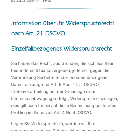
B. SSL) über HTTPS.
Information über Ihr Widerspruchsrecht
nach Art. 21 DSGVO
Einzelfallbezogenes Widerspruchsrecht
Sie haben das Recht, aus Gründen, die sich aus Ihrer
besonderen Situation ergeben, jederzeit gegen die
Verarbeitung Sie betreffender personenbezogener
Daten, die aufgrund Art. 6 Abs. 1 lit. f DSGVO
(Datenverarbeitung auf der Grundlage einer
Interessenabwägung) erfolgt, Widerspruch einzulegen;
dies gilt auch für ein auf diese Bestimmung gestütztes
Profiling im Sinne von Art. 4 Nr. 4 DSGVO.
Legen Sie Widerspruch ein, werden wir Ihre
personenbezogenen Daten nicht mehr verarbeiten, es