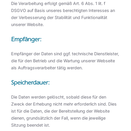
Die Verarbeitung erfolgt gemäß Art. 6 Abs. 1 lit. f
DSGVO auf Basis unseres berechtigten Interesses an
der Verbesserung der Stabilität und Funktionalität
unserer Website.
Empfänger:
Empfänger der Daten sind ggf. technische Dienstleister,
die für den Betrieb und die Wartung unserer Webseite
als Auftragsverarbeiter tätig werden.
Speicherdauer:
Die Daten werden gelöscht, sobald diese für den
Zweck der Erhebung nicht mehr erforderlich sind. Dies
ist für die Daten, die der Bereitstellung der Website
dienen, grundsätzlich der Fall, wenn die jeweilige
Sitzung beendet ist.