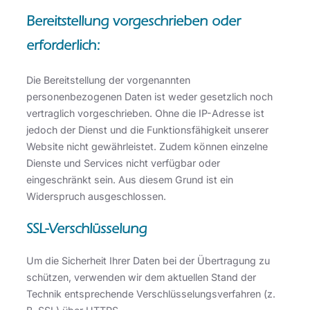
Bereitstellung vorgeschrieben oder
erforderlich:
Die Bereitstellung der vorgenannten
personenbezogenen Daten ist weder gesetzlich noch
vertraglich vorgeschrieben. Ohne die IP-Adresse ist
jedoch der Dienst und die Funktionsfähigkeit unserer
Website nicht gewährleistet. Zudem können einzelne
Dienste und Services nicht verfügbar oder
eingeschränkt sein. Aus diesem Grund ist ein
Widerspruch ausgeschlossen.
SSL-Verschlüsselung
Um die Sicherheit Ihrer Daten bei der Übertragung zu
schützen, verwenden wir dem aktuellen Stand der
Technik entsprechende Verschlüsselungsverfahren (z.