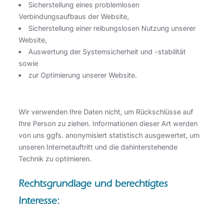
Sicherstellung eines problemlosen
Verbindungsaufbaus der Website,
Sicherstellung einer reibungslosen Nutzung unserer
Website,
Auswertung der Systemsicherheit und -stabilität
sowie
zur Optimierung unserer Website.
Wir verwenden Ihre Daten nicht, um Rückschlüsse auf
Ihre Person zu ziehen. Informationen dieser Art werden
von uns ggfs. anonymisiert statistisch ausgewertet, um
unseren Internetauftritt und die dahinterstehende
Technik zu optimieren.
Rechtsgrundlage und berechtigtes
Interesse: