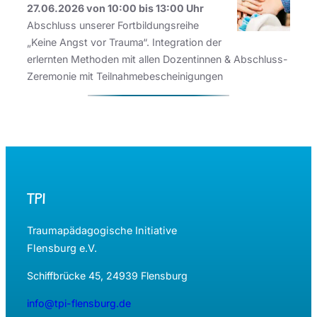
27.06.2026 von 10:00 bis 13:00 Uhr
Abschluss unserer Fortbildungsreihe
„Keine Angst vor Trauma“. Integration der
erlernten Methoden mit allen Dozentinnen & Abschluss-
Zeremonie mit Teilnahmebescheinigungen
TPI
Traumapädagogische Initiative
Flensburg e.V.
Schiffbrücke 45, 24939 Flensburg
info@tpi-flensburg.de