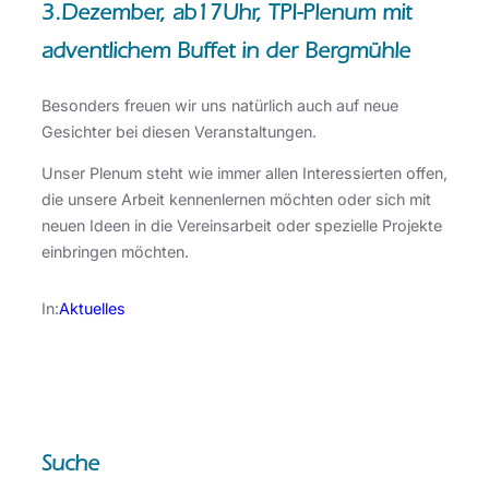
3.Dezember, ab17Uhr,
TPI-Plenum
mit
adventlichem Buffet in der Bergmühle
Besonders freuen wir uns natürlich auch auf neue
Gesichter bei diesen Veranstaltungen.
Unser Plenum steht wie immer allen Interessierten offen,
die unsere Arbeit kennenlernen möchten oder sich mit
neuen Ideen in die Vereinsarbeit oder spezielle Projekte
einbringen möchten.
In:
Aktuelles
Suche