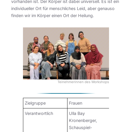
vorhanden ist. Der Körper ist dabei universell. Es ist ein
individueller Ort für menschliches Leid, aber genauso
finden wir im Körper einen Ort der Heilung.
Teinehmerinnen des Workshops
Zielgruppe
Frauen
Verantwortlich
Ulla Bay
Kronenberger,
Schauspiel-