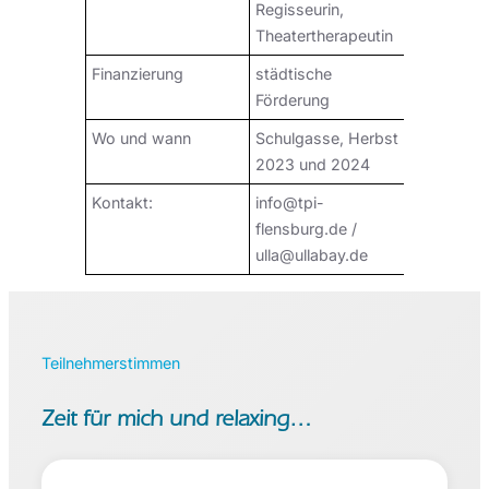
Regisseurin,
Theatertherapeutin
Finanzierung
städtische
Förderung
Wo und wann
Schulgasse, Herbst
2023 und 2024
Kontakt:
info@tpi-
flensburg.de /
ulla@ullabay.de
Teilnehmerstimmen
Zeit für mich und relaxing…