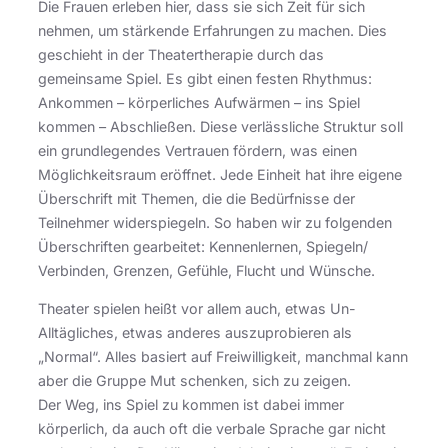
Die Frauen erleben hier, dass sie sich Zeit für sich
nehmen, um stärkende Erfahrungen zu machen. Dies
geschieht in der Theatertherapie durch das
gemeinsame Spiel. Es gibt einen festen Rhythmus:
Ankommen – körperliches Aufwärmen – ins Spiel
kommen – Abschließen. Diese verlässliche Struktur soll
ein grundlegendes Vertrauen fördern, was einen
Möglichkeitsraum eröffnet. Jede Einheit hat ihre eigene
Überschrift mit Themen, die die Bedürfnisse der
Teilnehmer widerspiegeln. So haben wir zu folgenden
Überschriften gearbeitet: Kennenlernen, Spiegeln/
Verbinden, Grenzen, Gefühle, Flucht und Wünsche.
Theater spielen heißt vor allem auch, etwas Un-
Alltägliches, etwas anderes auszuprobieren als
„Normal“. Alles basiert auf Freiwilligkeit, manchmal kann
aber die Gruppe Mut schenken, sich zu zeigen.
Der Weg, ins Spiel zu kommen ist dabei immer
körperlich, da auch oft die verbale Sprache gar nicht