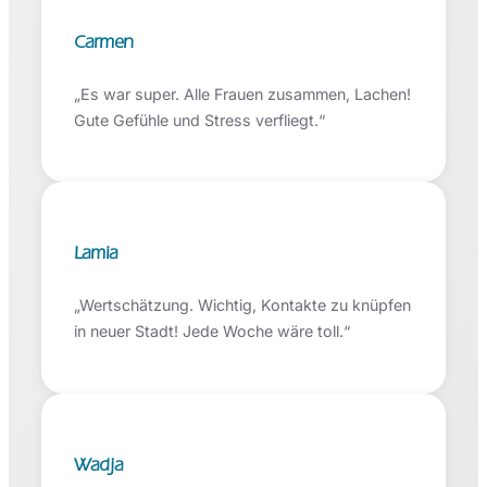
Carmen
„Es war super. Alle Frauen zusammen, Lachen!
Gute Gefühle und Stress verfliegt.“
Lamia
„Wertschätzung. Wichtig, Kontakte zu knüpfen
in neuer Stadt! Jede Woche wäre toll.“
Wadja