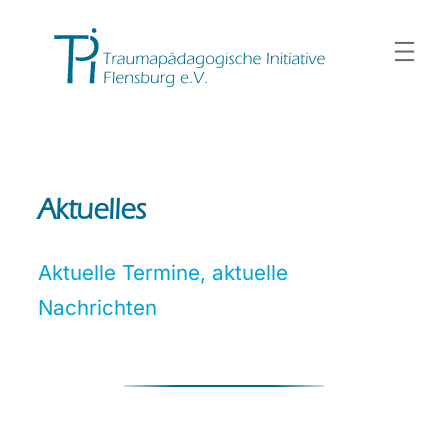
Aktuelles
Aktuelle Termine, aktuelle
Nachrichten